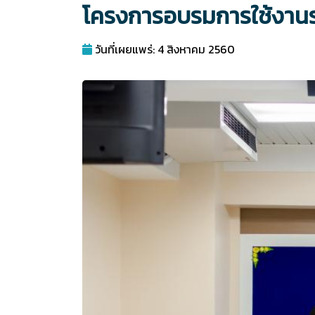
โครงการอบรมการใช้งานร
วันที่เผยแพร่: 4 สิงหาคม 2560