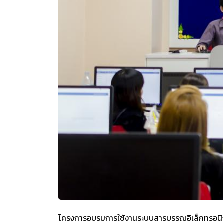
โครงการอบรมการใช้งานระบบสารบรรณอิเล็กทรอนิกส์ 