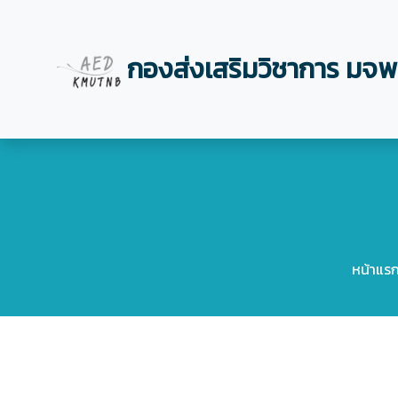
กองส่งเสริมวิชาการ มจพ
หน้าแร