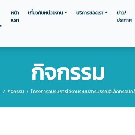
หน้า
เกี่ยวกับหน่วยงาน
บริการของเรา
ข่าว/
แรก
ประกาศ
.
กิจกรรม
ก
/
กิจกรรม
/
โครงการอบรมการใช้งานระบบสารบรรณอิเล็กทรอนิกส์ 