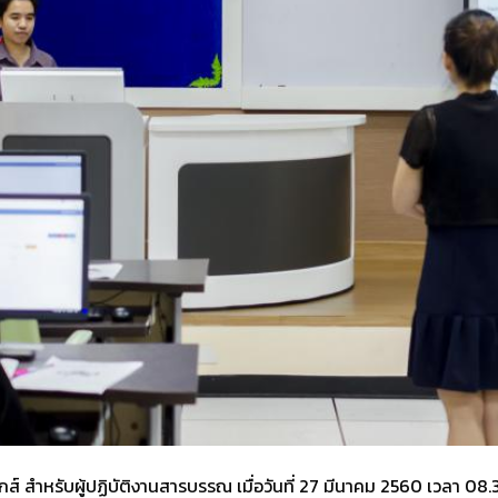
สำหรับผู้ปฏิบัติงานสารบรรณ เมื่อวันที่ 27 มีนาคม 2560 เวลา 08.