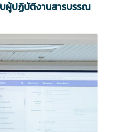
บผู้ปฏิบัติงานสารบรรณ