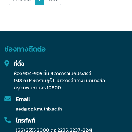
ช่องทางติดต่อ
ที่ตั้ง
ห้อง 904-905 ชั้น 9 อาคารอเนกประสงค์
1518 ถ.ประชาราษฎร์ 1 แขวงวงศ์สว่าง เขตบางซื่อ
กรุงเทพมหานคร 10800
Email
aed@op.kmutnb.ac.th
โทรศัพท์
(66) 2555 2000 ต่อ 2235, 2237-2241