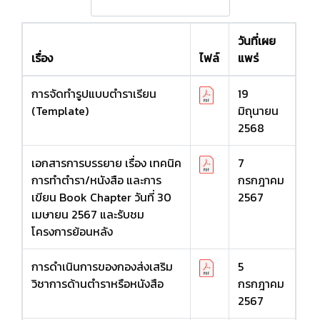
วันที่เผย
เรื่อง
ไฟล์
แพร่
การจัดทำรูปแบบตำราเรียน
19
(Template)
มิถุนายน
2568
เอกสารการบรรยาย เรื่อง เทคนิค
7
การทำตำรา/หนังสือ และการ
กรกฎาคม
เขียน Book Chapter วันที่ 30
2567
เมษายน 2567 และรับชม
โครงการย้อนหลัง
การดำเนินการของกองส่งเสริม
5
วิชาการด้านตำราหรือหนังสือ
กรกฎาคม
2567