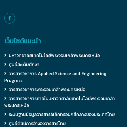
เว็บไซต์แนะนำ
มหาวิทยาลัยเทคโนโลยีพระจอมเกล้าพระนครเหนือ
ศูนย์สะเต็มศึกษา
วารสารวิชาการ Applied Science and Engineering
Progress
วารสารวิชาการพระจอมเกล้าพระนครเหนือ
วารสารวิชาการภายในมหาวิทยาลัยเทคโนโลยีพระจอมเกล้า
พระนครเหนือ
ระบบฐานข้อมูลวารสารอิเล็กทรอนิกส์กลางของประเทศไทย
ศูนย์ดัชนีการอ้างอิงวารสารไทย