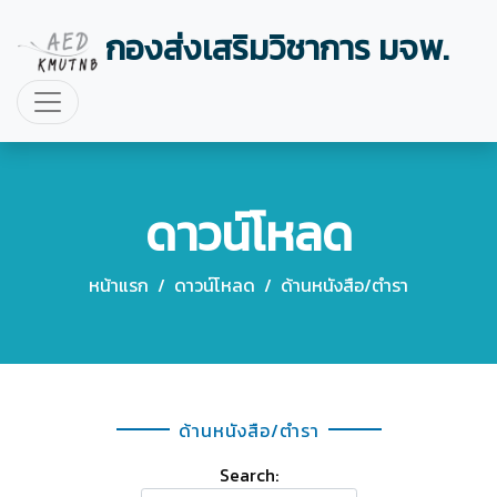
กองส่งเสริมวิชาการ มจพ.
ดาวน์โหลด
หน้าแรก
/
ดาวน์โหลด
/
ด้านหนังสือ/ตำรา
ด้านหนังสือ/ตำรา
Search: