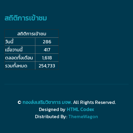
สถิติการเข้าชม
สถิติการเข้าชม
วันนี้
286
เมื่อวานนี้
417
ตลอดทั้งเดือน
1,618
รวมทั้งหมด
254,733
©
กองส่งเสริมวิชาการ มจพ.
All Rights Reserved.
Designed by
HTML Codex
Distributed By:
ThemeWagon