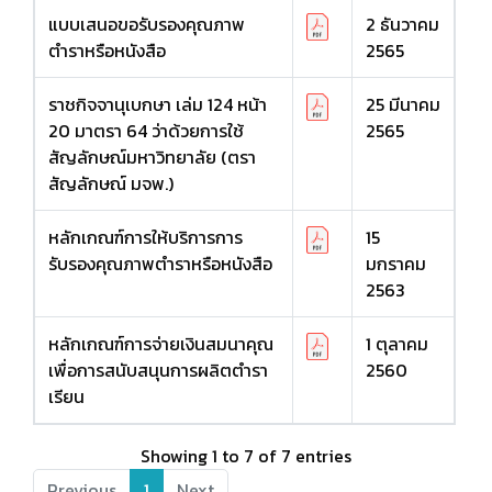
แบบเสนอขอรับรองคุณภาพ
2 ธันวาคม
ตำราหรือหนังสือ
2565
ราชกิจจานุเบกษา เล่ม 124 หน้า
25 มีนาคม
20 มาตรา 64 ว่าด้วยการใช้
2565
สัญลักษณ์มหาวิทยาลัย (ตรา
สัญลักษณ์ มจพ.)
หลักเกณฑ์การให้บริการการ
15
รับรองคุณภาพตำราหรือหนังสือ
มกราคม
2563
หลักเกณฑ์การจ่ายเงินสมนาคุณ
1 ตุลาคม
เพื่อการสนับสนุนการผลิตตำรา
2560
เรียน
Showing 1 to 7 of 7 entries
Previous
1
Next